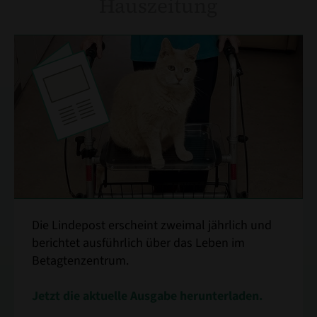
Hauszeitung
Ein Sprung ins Berufsleben
Die Lindepost erscheint zweimal jährlich und
berichtet ausführlich über das Leben im
Betagtenzentrum.
Jetzt die aktuelle Ausgabe herunterladen.