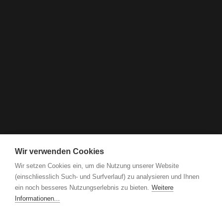
Wir verwenden Cookies
Wir setzen Cookies ein, um die Nutzung unserer Website
(einschliesslich Such- und Surfverlauf) zu analysieren und Ihnen
ein noch besseres Nutzungserlebnis zu bieten.
Weitere
Informationen...