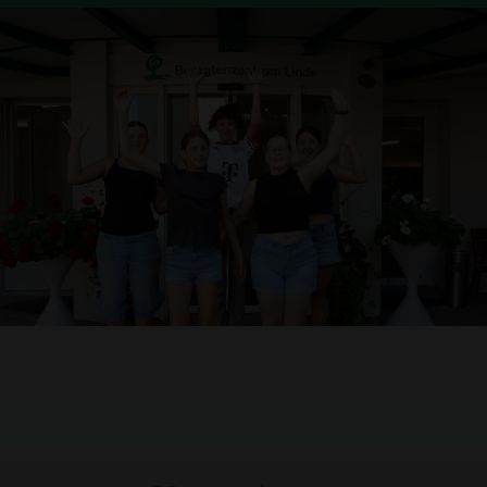
AKTUELL