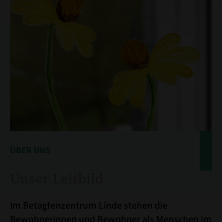
ÜBER UNS
Unser Leitbild
Im Betagtenzentrum Linde stehen die
Bewohnerinnen und Bewohner als Menschen im