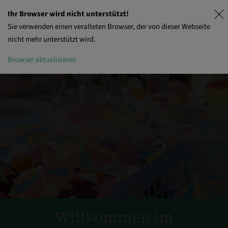
Ihr Browser wird nicht unterstützt!
Sie verwenden einen veralteten Browser, der von dieser Webseite
nicht mehr unterstützt wird.
Browser aktualisieren
Willkommen im