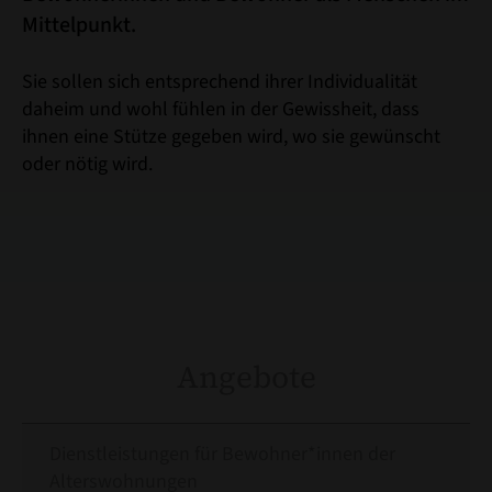
Mittelpunkt.
Sie sollen sich entsprechend ihrer Individualität
daheim und wohl fühlen in der Gewissheit, dass
ihnen eine Stütze gegeben wird, wo sie gewünscht
oder nötig wird.
Angebote
Dienstleistungen für Bewohner*innen der
Alterswohnungen