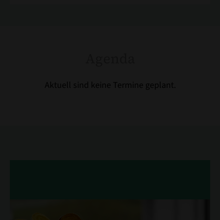
Agenda
Aktuell sind keine Termine geplant.